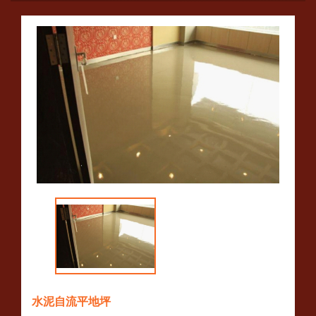
水泥自流平地坪