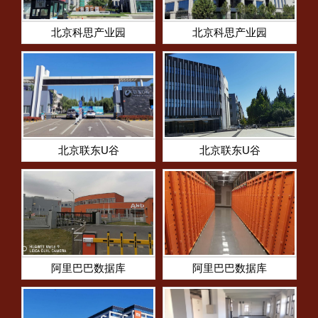
北京科思产业园
北京科思产业园
北京联东U谷
北京联东U谷
阿里巴巴数据库
阿里巴巴数据库