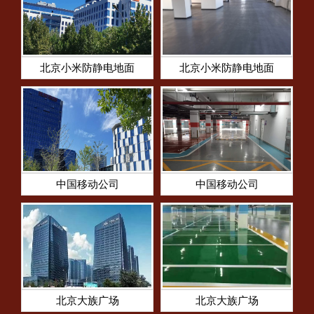
北京小米防静电地面
北京小米防静电地面
中国移动公司
中国移动公司
北京大族广场
北京大族广场